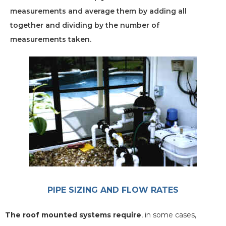
measurements and average them by adding all
together and dividing by the number of
measurements taken.
PIPE SIZING AND FLOW RATES
The roof mounted systems require
, in some cases,