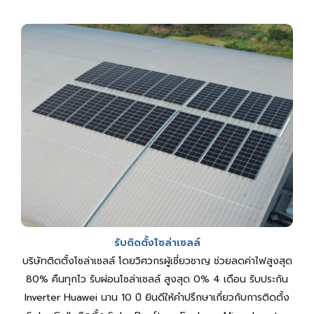
รับติดตั้งโซล่าเซลล์
บริษัทติดตั้งโซล่าเซลล์ โดยวิศวกรผู้เชี่ยวชาญ ช่วยลดค่าไฟสูงสุด
80% คืนทุกไว รับผ่อนโซล่าเซลล์ สูงสุด 0% 4 เดือน รับประกัน
Inverter Huawei นาน 10 ปี ยินดีให้คำปรึกษาเกี่ยวกับการติดตั้ง