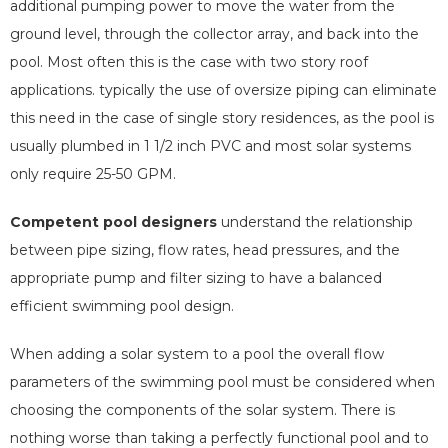
additional pumping power to move the water from the
ground level, through the collector array, and back into the
pool. Most often this is the case with two story roof
applications. typically the use of oversize piping can eliminate
this need in the case of single story residences, as the pool is
usually plumbed in 1 1/2 inch PVC and most solar systems
only require 25-50 GPM.
Competent pool designers
understand the relationship
between pipe sizing, flow rates, head pressures, and the
appropriate pump and filter sizing to have a balanced
efficient swimming pool design.
When adding a solar system to a pool the overall flow
parameters of the swimming pool must be considered when
choosing the components of the solar system. There is
nothing worse than taking a perfectly functional pool and to