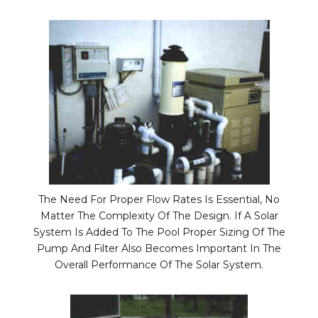
The Need For Proper Flow Rates Is Essential, No
Matter The Complexity Of The Design. If A Solar
System Is Added To The Pool Proper Sizing Of The
Pump And Filter Also Becomes Important In The
Overall Performance Of The Solar System.