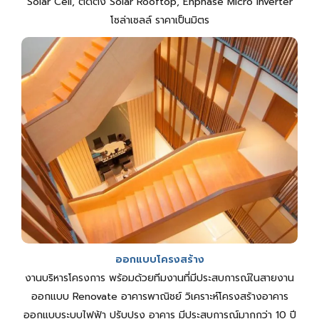
Solar Cell, ติดตั้ง Solar Rooftop, Enphase Micro Inverter
โซล่าเซลล์ ราคาเป็นมิตร
ออกแบบโครงสร้าง
งานบริหารโครงการ พร้อมด้วยทีมงานที่มีประสบการณ์ในสายงาน
ออกแบบ Renovate อาคารพาณิชย์ วิเคราะห์โครงสร้างอาคาร
ออกแบบระบบไฟฟ้า ปรับปรุง อาคาร มีประสบการณ์มากกว่า 10 ปี