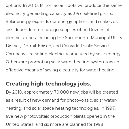
options. In 2010, Million Solar Roofs will produce the same
electricity generating capacity as 3-5 coal-fired plants.
Solar energy expands our energy options and makes us
less dependent on foreign supplies of oil. Dozens of
electric utilities, including the Sacramento Municipal Utility
District, Detroit Edison, and Colorado Public Service
Company, are selling electricity produced by solar energy.
Others are promoting solar water heating systems as an
effective means of saving electricity for water heating.
Creating high-technology jobs.
By 2010, approximately 70,000 new jobs will be created
as a result of new demand for photovoltaic, solar water-
heating, and solar space heating technologies. In 1997,
five new photovoltaic production plants opened in the
United States, and six more are planned for 1998.