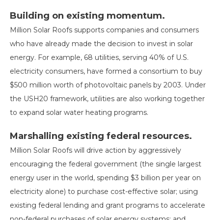
Building on existing momentum.
Million Solar Roofs supports companies and consumers
who have already made the decision to invest in solar
energy. For example, 68 utilities, serving 40% of U.S.
electricity consumers, have formed a consortium to buy
$500 million worth of photovoltaic panels by 2003. Under
the USH20 framework, utilities are also working together
to expand solar water heating programs.
Marshalling existing federal resources.
Million Solar Roofs will drive action by aggressively
encouraging the federal government (the single largest
energy user in the world, spending $3 billion per year on
electricity alone) to purchase cost-effective solar; using
existing federal lending and grant programs to accelerate
non-federal purchases of solar energy systems; and