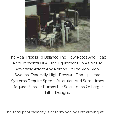
The Real Trick Is To Balance The Flow Rates And Head
Requirements Of All The Equipment So As Not To
Adversely Affect Any Portion Of The Pool. Pool
Sweeps, Especially High Pressure Pop-Up Head
Systems Require Special Attention And Sometimes
Require Booster Pumps For Solar Loops Or Larger
Filter Designs.
The total pool capacity is determined by first arriving at