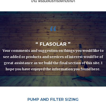
บ้าน พร้อมให้บริการให้คำปรึกษา
“
“ FLASOLAR ”
Your comments and suggestion on things you would like to
see added or products and services of interest would be of
great assistance as we build the final section of this site. I
hope you have enjoyed the information you found here.
PUMP AND FILTER SIZING