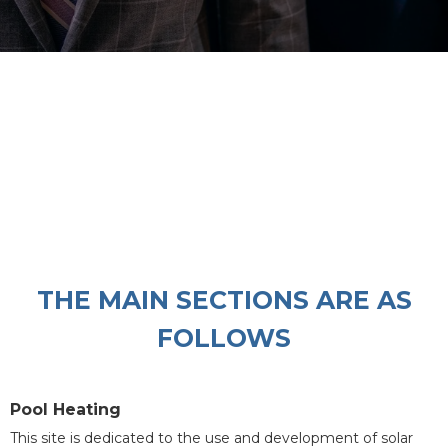
THE MAIN SECTIONS ARE AS
FOLLOWS
Pool Heating
This site is dedicated to the use and development of solar