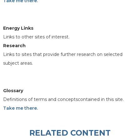
Take me there.
Energy Links
Links to other sites of interest.
Research
Links to sites that provide further research on selected
subject areas.
Glossary
Definitions of terms and conceptscontained in this site.
Take me there.
RELATED CONTENT