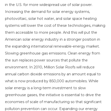
in the U.S. for more widespread use of solar power.
Increasing the demand for solar energy systems,
photovoltaic, solar hot water, and solar space heating
systems will lower the cost of these technologies, making
them accessible to more people. And this will put the
American solar energy industry in a stronger position in
the expanding international renewable-energy market.
Slowing greenhouse gas emissions. Clean energy from
the sun replaces power sources that pollute the
environment. In 2010, Million Solar Roofs will reduce
annual carbon dioxide emissions by an amount equal to
what is now produced by 850,000 automobiles. While
solar energy is a long-term investment to slow
greenhouse gases, the initiative is essential to drive the
economies of scale of manufacturing so that significant
pollution prevention can occur. Expanding our energy