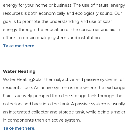
energy for your home or business. The use of natural energy
resources is both economically and ecologically sound. Our
goal is to promote the understanding and use of solar
energy through the education of the consumer and aid in
efforts to obtain quality systems and installation.
Take me there.
Water Heating
Water HeatingSolar thermal, active and passive systems for
residential use. An active system is one where the exchange
fluid is actively pumped from the storage tank through the
collectors and back into the tank. A passive system is usually
an integrated collector and storage tank, while being simpler
in components than an active system,
Take me there.