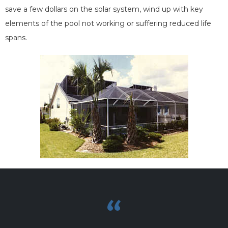
save a few dollars on the solar system, wind up with key
elements of the pool not working or suffering reduced life
spans.
“