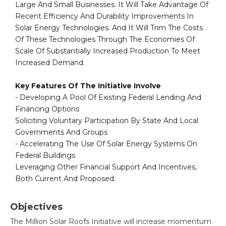
Large And Small Businesses. It Will Take Advantage Of
Recent Efficiency And Durability Improvements In
Solar Energy Technologies. And It Will Trim The Costs
Of These Technologies Through The Economies Of
Scale Of Substantially Increased Production To Meet
Increased Demand.
Key Features Of The Initiative Involve
- Developing A Pool Of Existing Federal Lending And
Financing Options
Soliciting Voluntary Participation By State And Local
Governments And Groups
- Accelerating The Use Of Solar Energy Systems On
Federal Buildings
Leveraging Other Financial Support And Incentives,
Both Current And Proposed.
Objectives
The Million Solar Roofs Initiative will increase momentum