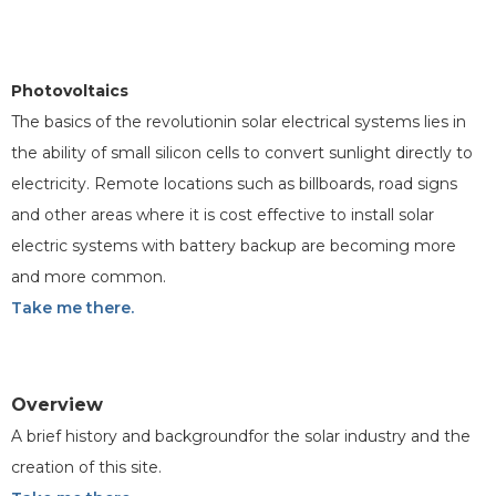
Photovoltaics
The basics of the revolutionin solar electrical systems lies in
the ability of small silicon cells to convert sunlight directly to
electricity. Remote locations such as billboards, road signs
and other areas where it is cost effective to install solar
electric systems with battery backup are becoming more
and more common.
Take me there.
Overview
A brief history and backgroundfor the solar industry and the
creation of this site.